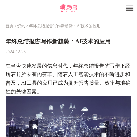
首页 >
资讯 >
年终总结报告写作新趋势：AI技术的应用
年终总结报告写作新趋势：AI技术的应用
2024-12-25
在当今快速发展的信息时代，年终总结报告的写作正经
历着前所未有的变革。随着人工智能技术的不断进步和
普及，AI工具的应用已成为提升报告质量、效率与准确
性的关键因素。