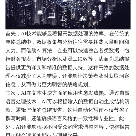
首先，AI技术能够显著提高数据处理的效率。在传统的
年终总结中，数据收集与分析往往需要耗费大量时间和
人力。而借助AI算法，企业可以快速整合各类数据，包
括财务报表、市场分析以及员工绩效等，从而为总结报
告提供更为详实和精准的数据支持。这种高效的数据处
理不仅减少了人为错误，还能够让决策者及时获取洞察
信息，从而做出更为明智的战略规划。
其次，AI在文本生成方面的应用也愈发成熟。通过自然
语言处理技术，AI可以根据输入的数据自动生成结构清
晰、逻辑严谨的总结报告。这种自动化写作不仅节省了
撰写时间，还能确保语言风格的一致性和专业性。此
外，AI还能够根据不同受众的需求调整内容，使得报告
更加贴合读者的期待与理解水平。