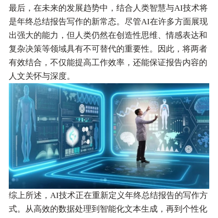
最后，在未来的发展趋势中，结合人类智慧与AI技术将
是年终总结报告写作的新常态。尽管AI在许多方面展现
出强大的能力，但人类仍然在创造性思维、情感表达和
复杂决策等领域具有不可替代的重要性。因此，将两者
有效结合，不仅能提高工作效率，还能保证报告内容的
人文关怀与深度。
综上所述，AI技术正在重新定义年终总结报告的写作方
式。从高效的数据处理到智能化文本生成，再到个性化