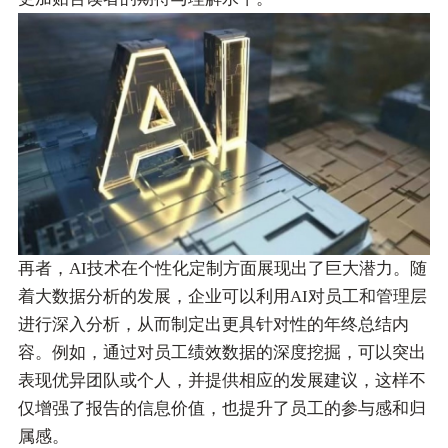
再者，AI技术在个性化定制方面展现出了巨大潜力。随
着大数据分析的发展，企业可以利用AI对员工和管理层
进行深入分析，从而制定出更具针对性的年终总结内
容。例如，通过对员工绩效数据的深度挖掘，可以突出
表现优异团队或个人，并提供相应的发展建议，这样不
仅增强了报告的信息价值，也提升了员工的参与感和归
属感。