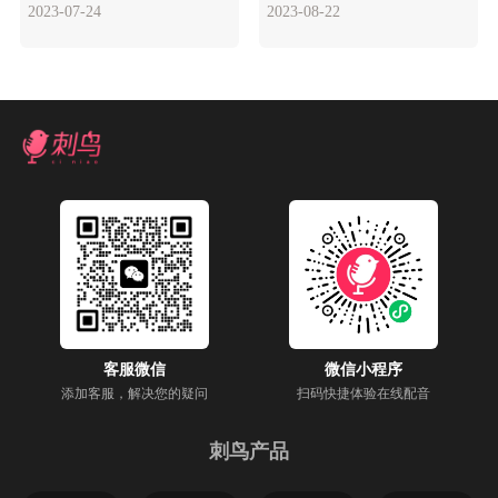
2023-07-24
2023-08-22
客服微信
微信小程序
添加客服，解决您的疑问
扫码快捷体验在线配音
刺鸟产品