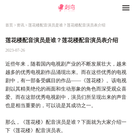
首页 >
资讯 >
莲花楼配音演员是谁？莲花楼配音演员表介绍
莲花楼配音演员是谁？莲花楼配音演员表介绍
2023-07-26
近些年来，随着国内电视剧产业的不断发展壮大，越来
越多的优秀电视剧作品涌现出来。而在这些优秀的电视
剧中，有一部备受瞩目的作品——《莲花楼》。该电视
剧以其精美绝伦的画面和生动形象的角色而深受观众喜
爱。而在这部优秀电视剧中，演员们所呈现出来的声音
也是相当重要的，可以说是其成功之一。
那么，《莲花楼》配音演员是谁？下面就为大家介绍一
下《莲花楼》配音演员表。