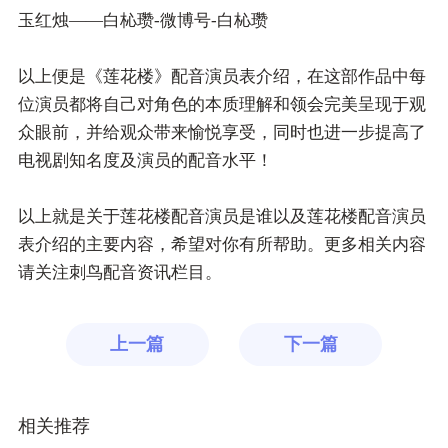
玉红烛——白杺瓒-微博号-白杺瓒
以上便是《莲花楼》配音演员表介绍，在这部作品中每
位演员都将自己对角色的本质理解和领会完美呈现于观
众眼前，并给观众带来愉悦享受，同时也进一步提高了
电视剧知名度及演员的配音水平！
以上就是关于莲花楼配音演员是谁以及莲花楼配音演员
表介绍的主要内容，希望对你有所帮助。更多相关内容
请关注刺鸟配音资讯栏目。
上一篇
下一篇
相关推荐