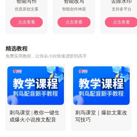
智能写作
智能改写
去除水印
优质原创文案
智能创作神器
支持多平台
点击查看
点击查看
点击查看
精选教程
免费实用教程，让你从小白快速进阶到高手
刺鸟课堂 | 教你一键生
刺鸟课堂｜爆款文案改
成爆火小说推文配音
写技巧