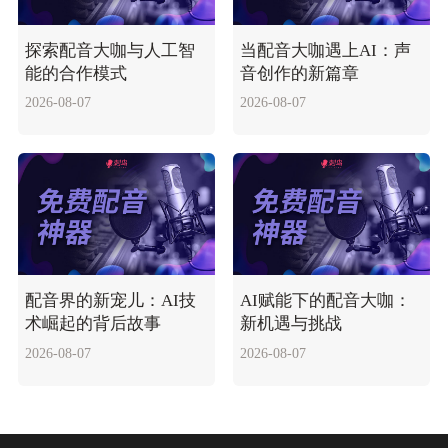
探索配音大咖与人工智
当配音大咖遇上AI：声
能的合作模式
音创作的新篇章
2026-08-07
2026-08-07
配音界的新宠儿：AI技
AI赋能下的配音大咖：
术崛起的背后故事
新机遇与挑战
2026-08-07
2026-08-07