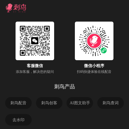
客服微信
微信小程序
添加客服，解决您的疑问
扫码快捷体验在线配音
刺鸟产品
刺鸟配音
刺鸟创客
AI图文助手
刺鸟查词
去水印