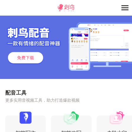
配音工具
更多实用音视频工具，助力打造爆款视频