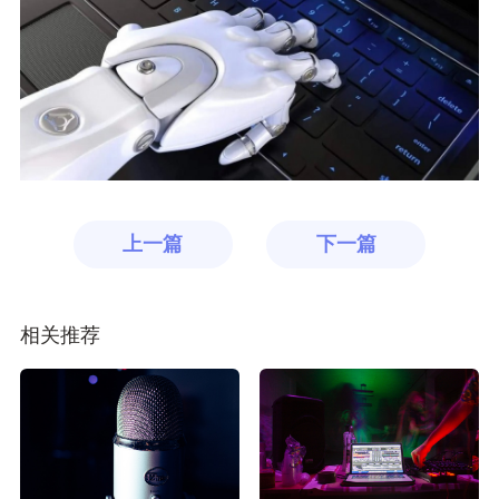
上一篇
下一篇
相关推荐