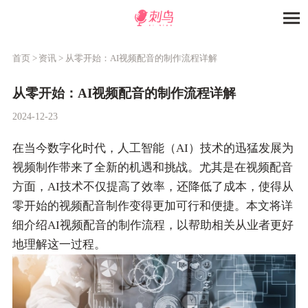
首页 >
资讯 >
从零开始：AI视频配音的制作流程详解
从零开始：AI视频配音的制作流程详解
2024-12-23
在当今数字化时代，人工智能（AI）技术的迅猛发展为
视频制作带来了全新的机遇和挑战。尤其是在视频配音
方面，AI技术不仅提高了效率，还降低了成本，使得从
零开始的视频配音制作变得更加可行和便捷。本文将详
细介绍AI视频配音的制作流程，以帮助相关从业者更好
地理解这一过程。