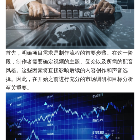
首先，明确项目需求是制作流程的首要步骤。在这一阶
段，制作者需要确定视频的主题、受众以及所需的配音
风格。这些因素将直接影响后续的内容创作和声音选
择。因此，在开始之前进行充分的市场调研和目标分析
至关重要。