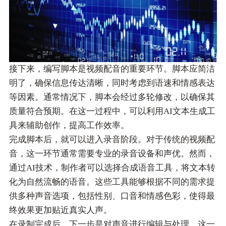
接下来，编写脚本是视频配音的重要环节。脚本应简洁
明了，确保信息传达清晰，同时考虑到语速和情感表达
等因素。通常情况下，脚本会经过多轮修改，以确保其
质量符合预期。在这一过程中，可以利用AI文本生成工
具来辅助创作，提高工作效率。
完成脚本后，就可以进入录音阶段。对于传统的视频配
音，这一环节通常需要专业的录音设备和声优。然而，
通过AI技术，制作者可以选择合成语音工具，将文本转
化为自然流畅的语音。这些工具能够根据不同的需求提
供多种声音选项，包括性别、口音和情感色彩，使得最
终效果更加贴近真实人声。
在录制完成后，下一步是对声音进行编辑与处理。这一