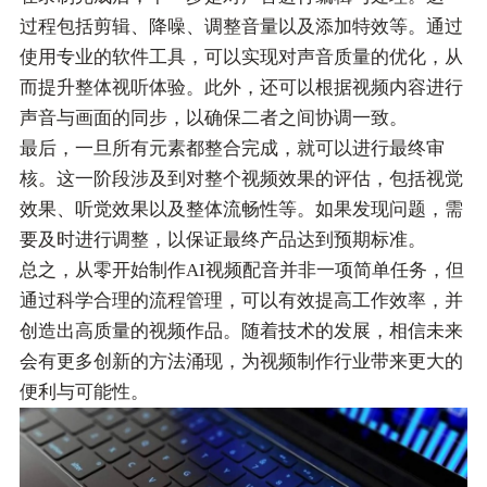
过程包括剪辑、降噪、调整音量以及添加特效等。通过
使用专业的软件工具，可以实现对声音质量的优化，从
而提升整体视听体验。此外，还可以根据视频内容进行
声音与画面的同步，以确保二者之间协调一致。
最后，一旦所有元素都整合完成，就可以进行最终审
核。这一阶段涉及到对整个视频效果的评估，包括视觉
效果、听觉效果以及整体流畅性等。如果发现问题，需
要及时进行调整，以保证最终产品达到预期标准。
总之，从零开始制作AI视频配音并非一项简单任务，但
通过科学合理的流程管理，可以有效提高工作效率，并
创造出高质量的视频作品。随着技术的发展，相信未来
会有更多创新的方法涌现，为视频制作行业带来更大的
便利与可能性。