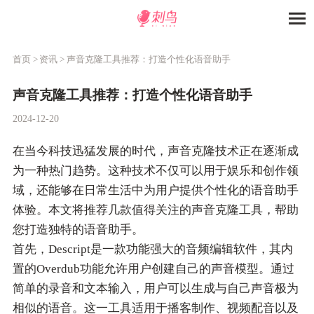
首页 >
资讯 >
声音克隆工具推荐：打造个性化语音助手
声音克隆工具推荐：打造个性化语音助手
2024-12-20
在当今科技迅猛发展的时代，声音克隆技术正在逐渐成
为一种热门趋势。这种技术不仅可以用于娱乐和创作领
域，还能够在日常生活中为用户提供个性化的语音助手
体验。本文将推荐几款值得关注的声音克隆工具，帮助
您打造独特的语音助手。
首先，Descript是一款功能强大的音频编辑软件，其内
置的Overdub功能允许用户创建自己的声音模型。通过
简单的录音和文本输入，用户可以生成与自己声音极为
相似的语音。这一工具适用于播客制作、视频配音以及