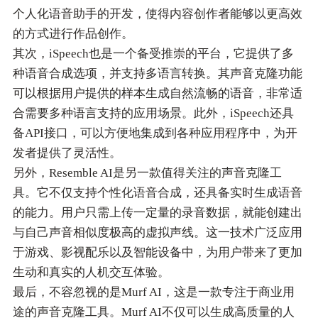
个人化语音助手的开发，使得内容创作者能够以更高效
的方式进行作品创作。
其次，iSpeech也是一个备受推崇的平台，它提供了多
种语音合成选项，并支持多语言转换。其声音克隆功能
可以根据用户提供的样本生成自然流畅的语音，非常适
合需要多种语言支持的应用场景。此外，iSpeech还具
备API接口，可以方便地集成到各种应用程序中，为开
发者提供了灵活性。
另外，Resemble AI是另一款值得关注的声音克隆工
具。它不仅支持个性化语音合成，还具备实时生成语音
的能力。用户只需上传一定量的录音数据，就能创建出
与自己声音相似度极高的虚拟声线。这一技术广泛应用
于游戏、影视配乐以及智能设备中，为用户带来了更加
生动和真实的人机交互体验。
最后，不容忽视的是Murf AI，这是一款专注于商业用
途的声音克隆工具。Murf AI不仅可以生成高质量的人