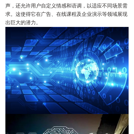
声，还允许用户自定义情感和语调，以适应不同场景需
求。这使得它在广告、在线课程及企业演示等领域展现
出巨大的潜力。