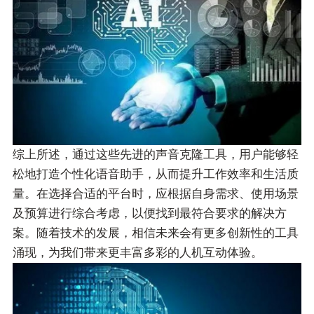
综上所述，通过这些先进的声音克隆工具，用户能够轻
松地打造个性化语音助手，从而提升工作效率和生活质
量。在选择合适的平台时，应根据自身需求、使用场景
及预算进行综合考虑，以便找到最符合要求的解决方
案。随着技术的发展，相信未来会有更多创新性的工具
涌现，为我们带来更丰富多彩的人机互动体验。