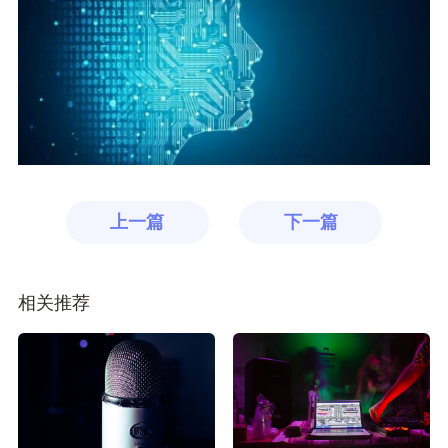
上一篇
下一篇
相关推荐