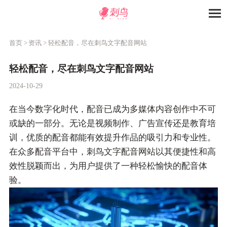
首页 >
资讯 >
轻松配音，尽在刺鸟文字配音网站
轻松配音，尽在刺鸟文字配音网站
2024-10-29
在当今数字化时代，配音已成为多媒体内容创作中不可
或缺的一部分。无论是视频制作、广告宣传还是教育培
训，优质的配音都能有效提升作品的吸引力和专业性。
在众多配音平台中，刺鸟文字配音网站以其便捷性和高
效性脱颖而出，为用户提供了一种轻松愉快的配音体
验。