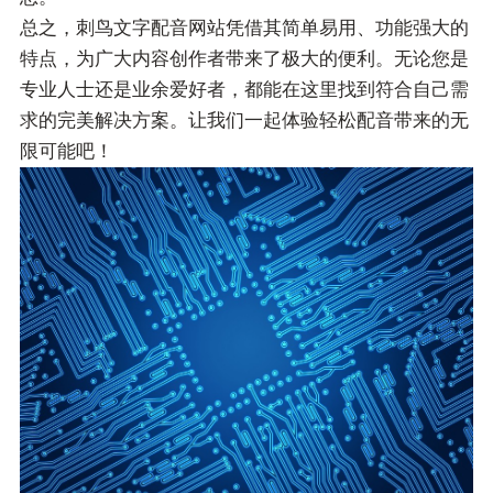
总之，刺鸟文字配音网站凭借其简单易用、功能强大的
特点，为广大内容创作者带来了极大的便利。无论您是
专业人士还是业余爱好者，都能在这里找到符合自己需
求的完美解决方案。让我们一起体验轻松配音带来的无
限可能吧！