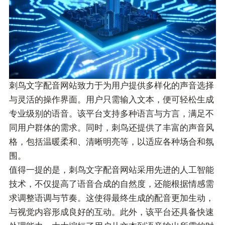
刺鸟文字配音网站致力于为用户提供多样化的声音选择
与灵活的操作界面。用户只需输入文本，便可轻松生成
专业级别的语音。该平台支持多种语言与方言，满足不
同用户群体的需求。同时，刺鸟还提供了丰富的声音风
格，包括温暖柔和、清晰明亮等，以适应各种场合和氛
围。
值得一提的是，刺鸟文字配音网站采用先进的人工智能
技术，不仅提高了语音合成的自然度，还能根据情感需
求调整语调与节奏。这使得最终生成的配音更加生动，
与视觉内容形成良好的互动。此外，该平台还具备快速