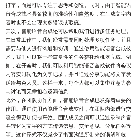
打字，而是可以专注于思考和创造。同时，由于智能语
音合成技术具备较高的准确性和自然度，在生成文字内
容时也不会出现太多错误或瑕疵。
其次，智能语音合成还可以帮助我们进行多任务处理。
在日常工作中，我们经常需要同时处理多项任务，并且
需要与他人进行沟通和协调。通过使用智能语音合成技
术，我们可以将一些重复性的任务委托给机器完成。例
如，在开会时，我们可以利用智能语音合成软件将会议
内容实时转化为文字记录，并且通过分享功能将文字发
送给与会人员。这样一来，每个人都可以集中注意力参
与讨论而无需担心遗漏信息。
此外，在团队协作方面，智能语音合成也发挥着重要的
作用。通过使用智能语音合成软件，在团队内部进行交
流变得更加便捷高效。团队成员之间可以通过录制声音
并转化为文字的方式传递信息、交流意见、分配任务等
等。这种形式不仅减少了书面沟通所带来的误解和歧