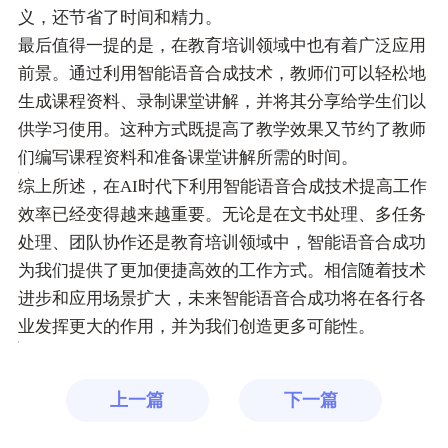
义，还节省了时间和精力。
最后值得一提的是，在教育培训领域中也有着广泛应用
前景。通过利用智能语音合成技术，教师们可以轻松地
生成课程资料、录制课堂讲解，并将其分享给学生们以
供学习使用。这种方式既提高了教学效果又节约了教师
们编写课程资料和准备课堂讲解所需的时间。
综上所述，在AI时代下利用智能语音合成技术提高工作
效率已经变得越来越重要。无论是在文书处理、多任务
处理、团队协作还是教育培训领域中，智能语音合成功
为我们提供了更加便捷高效的工作方式。相信随着技术
进步和应用场景扩大，未来智能语音合成功将在各行各
业发挥更大的作用，并为我们创造更多可能性。
上一篇
下一篇