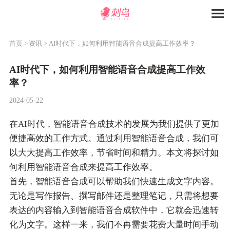
首页 >
资讯 >
AI时代下，如何利用智能语音合成提高工作效率？
AI时代下，如何利用智能语音合成提高工作效
率？
2024-05-22
在AI时代，智能语音合成技术的发展为我们提供了更加
便捷高效的工作方式。通过利用智能语音合成，我们可
以大大提高工作效率，节省时间和精力。本文将探讨如
何利用智能语音合成来提高工作效率。
首先，智能语音合成可以帮助我们快速生成文字内容。
无论是写作报告、撰写邮件还是整理笔记，只需将想要
表达的内容输入到智能语音合成软件中，它就会迅速转
化为文字。这样一来，我们不再需要花费大量时间手动