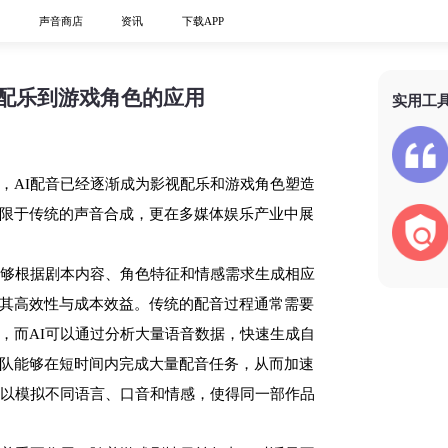
心
声音商店
资讯
下载APP
视配乐到游戏角色的应用
实用工
，AI配音已经逐渐成为影视配乐和游戏角色塑造
限于传统的声音合成，更在多媒体娱乐产业中展
能够根据剧本内容、角色特征和情感需求生成相应
其高效性与成本效益。传统的配音过程通常需要
，而AI可以通过分析大量语音数据，快速生成自
队能够在短时间内完成大量配音任务，从而加速
可以模拟不同语言、口音和情感，使得同一部作品