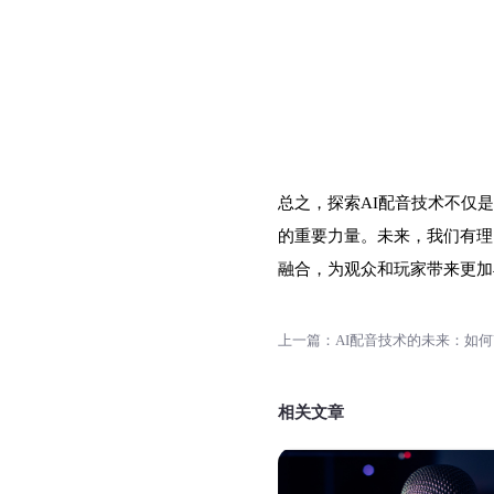
总之，探索AI配音技术不仅
的重要力量。未来，我们有理
融合，为观众和玩家带来更加
相关文章