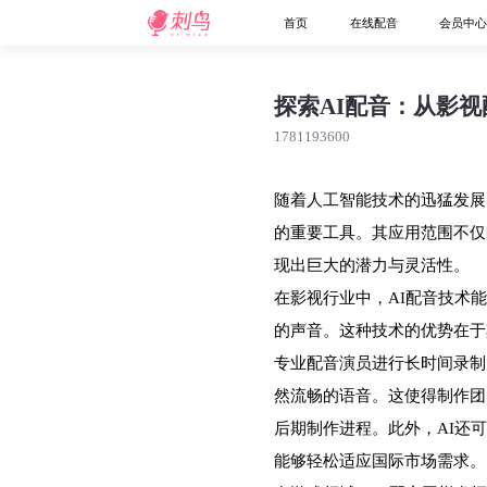
首页
在线配音
会员中
探索AI配音：从影
1781193600
随着人工智能技术的迅猛发展
的重要工具。其应用范围不仅
现出巨大的潜力与灵活性。
在影视行业中，AI配音技术
的声音。这种技术的优势在于
专业配音演员进行长时间录制
然流畅的语音。这使得制作团
后期制作进程。此外，AI还
能够轻松适应国际市场需求。