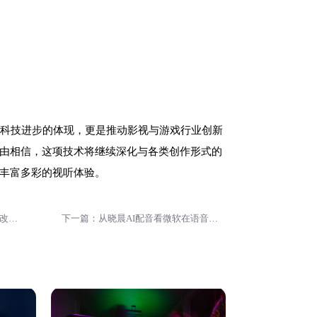
是科技进步的体现，更是推动影视与游戏行业创新
由相信，这项技术将继续深化与各类创作形式的
丰富多彩的视听体验。
上一篇：AI配音技术的未来：如何改变声音艺术
下一篇：从晓晨AI配音看微软在语音技术领域的布局