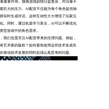
挥着重要作用。随着游戏剧情日益复杂，对话量不
着巨大的压力。AI配音不仅能为每个角色提供独
择实时生成对话。这种互动性大大增强了玩家沉
化。同时，通过机器学习算法，AI可以不断优化
类型游戏中的角色需求。
，我们也需关注AI配音带来的伦理问题。例如，
有艺术家的版权？如何避免使用这些技术造成失
在推动技术发展的同时必须认真思考的问题。