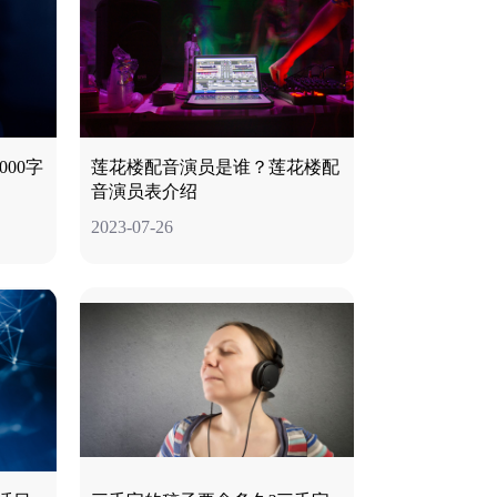
00字
莲花楼配音演员是谁？莲花楼配
音演员表介绍
2023-07-26