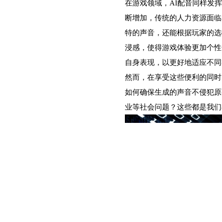
在游戏领域，AI配音同样发
断增加，传统的人力资源面临
特的声音，还能根据玩家的选
浸感，使得游戏体验更加个性
自身表现，以更好地适应不同
然而，在享受这些便利的同时
如何确保生成的声音不侵犯原
业等社会问题？这些都是我们