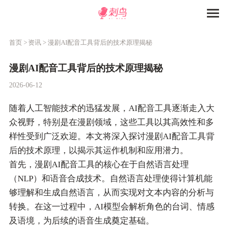
首页 >
资讯 >
漫剧AI配音工具背后的技术原理揭秘
漫剧AI配音工具背后的技术原理揭秘
2026-06-12
随着人工智能技术的迅猛发展，AI配音工具逐渐走入大
众视野，特别是在漫剧领域，这些工具以其高效性和多
样性受到广泛欢迎。本文将深入探讨漫剧AI配音工具背
后的技术原理，以揭示其运作机制和应用潜力。
首先，漫剧AI配音工具的核心在于自然语言处理
（NLP）和语音合成技术。自然语言处理使得计算机能
够理解和生成自然语言，从而实现对文本内容的分析与
转换。在这一过程中，AI模型会解析角色的台词、情感
及语境，为后续的语音生成奠定基础。