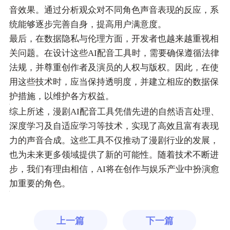
音效果。通过分析观众对不同角色声音表现的反应，系
统能够逐步完善自身，提高用户满意度。
最后，在数据隐私与伦理方面，开发者也越来越重视相
关问题。在设计这些AI配音工具时，需要确保遵循法律
法规，并尊重创作者及演员的人权与版权。因此，在使
用这些技术时，应当保持透明度，并建立相应的数据保
护措施，以维护各方权益。
综上所述，漫剧AI配音工具凭借先进的自然语言处理、
深度学习及自适应学习等技术，实现了高效且富有表现
力的声音合成。这些工具不仅推动了漫剧行业的发展，
也为未来更多领域提供了新的可能性。随着技术不断进
步，我们有理由相信，AI将在创作与娱乐产业中扮演愈
加重要的角色。
上一篇
下一篇