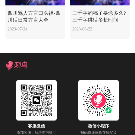
四川骂人方言口头禅-四
三千字的稿子要念多久?
川话日常方言大全
三千字讲话多长时间
2023-07-24
2023-08-22
客服微信
微信小程序
添加客服，解决您的疑问
扫码快捷体验在线配音