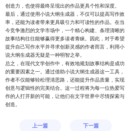
创造力，也使得最终呈现出的作品更具个性和深度。
最后，通过使用小说大纲生成器，不仅可以提高写作效
率，还能为读者带来更具吸引力和可读性的作品。在当
今竞争激烈的文学市场中，一个精心构建、条理清晰的
故事结构往往能够赢得更多读者青睐。因此，对于希望
提升自己写作水平并寻求创新灵感的作者而言，利用小
说大纲生成器无疑是一种明智之举。
总之，在现代文学创作中，有效地规划故事结构是成功
的重要因素之一。通过借助小说大纲生成器这一工具，
作者不仅能够轻松理清思路，还能提升作品质量，实现
创意与逻辑性的完美结合。这一过程将为每一位热爱写
作的人打开新的可能，让他们在文字世界中尽情探索与
创造。
上一篇
下一篇