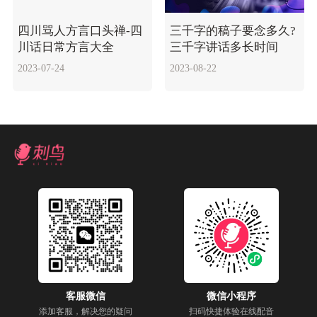
四川骂人方言口头禅-四
三千字的稿子要念多久?
川话日常方言大全
三千字讲话多长时间
2023-07-24
2023-08-22
客服微信
微信小程序
添加客服，解决您的疑问
扫码快捷体验在线配音