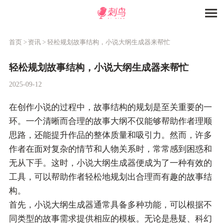
首页 >
资讯 >
轻松规划故事结构，小说大纲生成器来帮忙
轻松规划故事结构，小说大纲生成器来帮忙
2025-09-12
在创作小说的过程中，故事结构的规划是至关重要的一
环。一个清晰而合理的故事大纲不仅能够帮助作者理顺
思路，还能提升作品的整体质量和吸引力。然而，许多
作者在面对复杂的情节和人物关系时，常常感到困惑和
无从下手。这时，小说大纲生成器便成为了一种有效的
工具，可以帮助作者轻松地规划出合理而有趣的故事结
构。
首先，小说大纲生成器通常具备多种功能，可以根据不
同类型的故事需求提供相应的模板。无论是悬疑、科幻