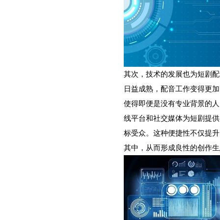
其次，技术的发展也为短剧配
日益成熟，配音工作变得更加
使得即便是没有专业背景的人
线平台和社交媒体为短剧提供
标受众。这种便捷性不仅提升
其中，从而形成良性的创作生