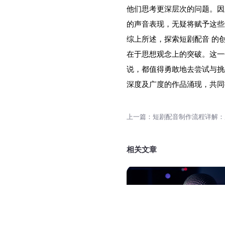
他们思考更深层次的问题。因
的声音表现，无疑将赋予这些
综上所述，探索短剧配音 的
在于思想观念上的突破。这一
说，都值得勇敢地去尝试与挑
深度及广度的作品涌现，共同
相关文章