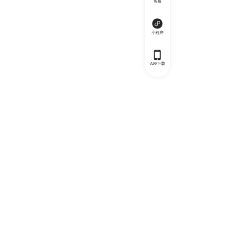
客服
小程序
APP下载