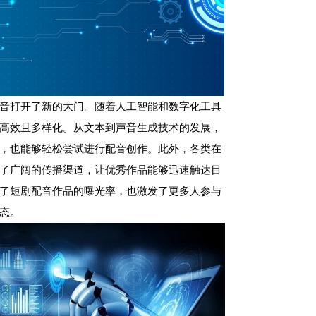
音打开了新的大门。随着人工智能和数字化工具
高效且多样化。从文本到声音生成技术的发展，
，也能够轻松尝试进行配音创作。此外，各类在
了广阔的传播渠道，让优秀作品能够迅速触达目
了短剧配音作品的曝光率，也激发了更多人参与
态。