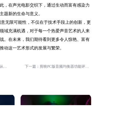
此，在声光电影交织下，通过生动而富有感染力
主题新的生命与意义。
创意无限可能性，不仅在于技术手段上的创新，更
领域充满机遇，对于每一个热爱声音艺术的人来
战。在未来，我们期待看到更多令人惊艳、富有
推动这一艺术形式的发展与繁荣。
上一篇：短剧配音制作流程详解：从录制到后期编辑
下一篇：剪映PC版音频均衡器功能评测与使用技巧