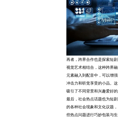
再者，跨界合作也是探索短剧
视觉艺术相结合，这种跨界融
元素融入到配音中，可以增强
冲击力和听觉享受的小品。这
吸引了不同背景和兴趣爱好的
最后，社会热点话题也为短剧
的各种社会现象和文化议题，
些热点问题进行巧妙包装与生