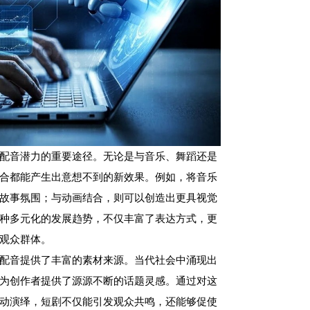
配音潜力的重要途径。无论是与音乐、舞蹈还是
合都能产生出意想不到的新效果。例如，将音乐
故事氛围；与动画结合，则可以创造出更具视觉
种多元化的发展趋势，不仅丰富了表达方式，更
观众群体。
配音提供了丰富的素材来源。当代社会中涌现出
为创作者提供了源源不断的话题灵感。通过对这
动演绎，短剧不仅能引发观众共鸣，还能够促使