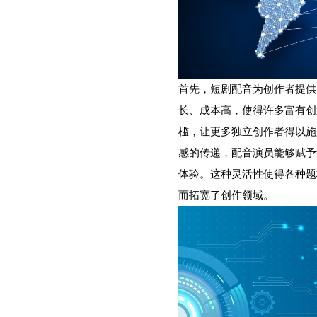
首先，短剧配音为创作者提供
长、成本高，使得许多富有创
槛，让更多独立创作者得以施
感的传递，配音演员能够赋予
体验。这种灵活性使得各种题
而拓宽了创作领域。