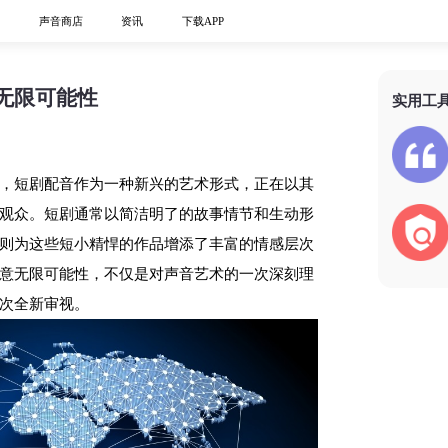
心
声音商店
资讯
下载APP
无限可能性
实用工
，短剧配音作为一种新兴的艺术形式，正在以其
观众。短剧通常以简洁明了的故事情节和生动形
则为这些短小精悍的作品增添了丰富的情感层次
意无限可能性，不仅是对声音艺术的一次深刻理
次全新审视。