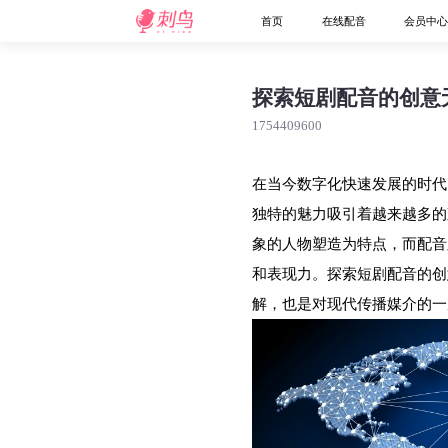
首页
在线配音
会员中
探索短剧配音的创意
1754409600
在当今数字化快速发展的时代
独特的魅力吸引着越来越多的
象的人物塑造为特点，而配音
和表现力。探索短剧配音的创
解，也是对现代传播媒介的一