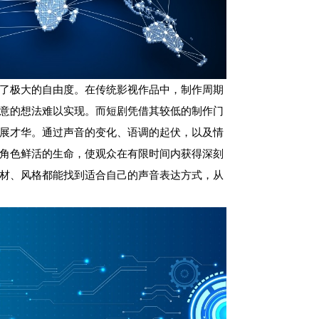
了极大的自由度。在传统影视作品中，制作周期
意的想法难以实现。而短剧凭借其较低的制作门
展才华。通过声音的变化、语调的起伏，以及情
角色鲜活的生命，使观众在有限时间内获得深刻
材、风格都能找到适合自己的声音表达方式，从