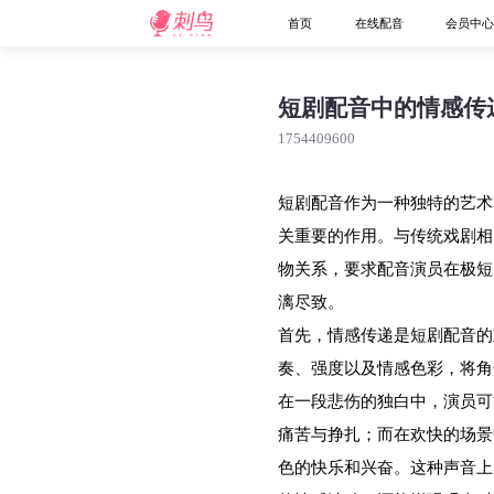
首页
在线配音
会员中
短剧配音中的情感传
1754409600
短剧配音作为一种独特的艺术
关重要的作用。与传统戏剧相
物关系，要求配音演员在极短
漓尽致。
首先，情感传递是短剧配音的
奏、强度以及情感色彩，将角
在一段悲伤的独白中，演员可
痛苦与挣扎；而在欢快的场景
色的快乐和兴奋。这种声音上