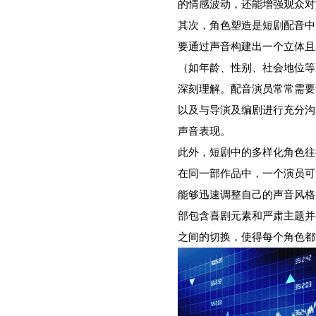
的情感波动，还能增强观众对
其次，角色塑造是短剧配音中
要通过声音构建出一个立体且
（如年龄、性别、社会地位等
深刻理解。配音演员常常需要
以及与导演及编剧进行充分沟
声音表现。
此外，短剧中的多样化角色往
在同一部作品中，一个演员可
能够迅速调整自己的声音风格
部包含喜剧元素和严肃主题并
之间的切换，使得每个角色都