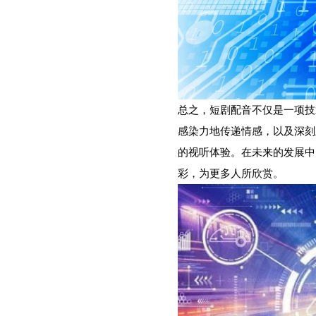
总之，短剧配音不仅是一项技
感染力地传递情感，以及深刻
的视听体验。在未来的发展中
彩，为更多人所欣赏。