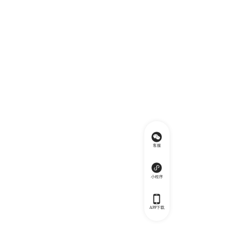
客服
小程序
APP下载