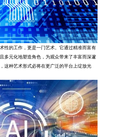
术性的工作，更是一门艺术。它通过精准而富有
且多元化地塑造角色，为观众带来了丰富而深邃
，这种艺术形式必将在更广泛的平台上绽放光