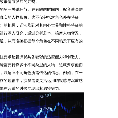
故事情节发展的共鸣。
的另一关键环节。在有限的时间内，配音演员需
真实的人物形象。这不仅包括对角色外在特征
）的把握，还涉及到对其内心世界和性格特征的
进行深入研究，通过分析剧本、揣摩人物背景，
通，从而准确把握每个角色在不同场景下应有的
往要求配音演员具备较强的适应能力和创造力。
能需要转换多个不同类型的人物，这就要求他们
，以适应不同角色所需传达的信息。例如，在一
存的短剧中，演员需要灵活运用幽默感与沉重感
能在合适的时候展现出其独特魅力。