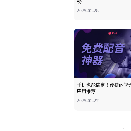
秘
2025-02-28
手机也能搞定！便捷的视
应用推荐
2025-02-27