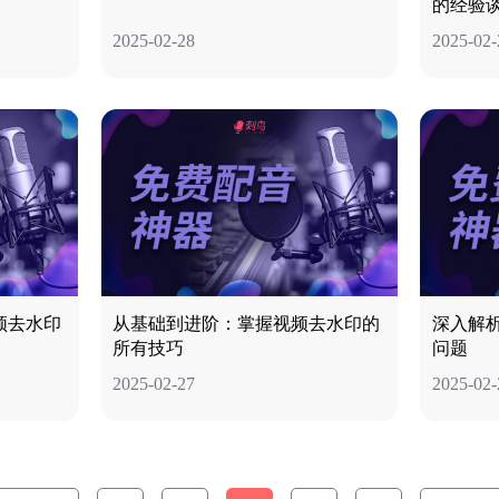
的经验
2025-02-28
2025-02-
频去水印
从基础到进阶：掌握视频去水印的
深入解
所有技巧
问题
2025-02-27
2025-02-