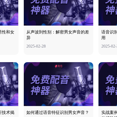
男性和女
从声波到性别：解密男女声音的差
语音识
异
用
2025-02-28
2025-02-
析技术揭
如何通过语音特征识别男女声音？
实战案