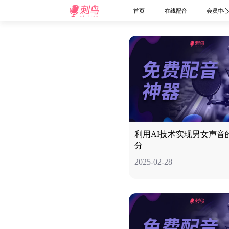
首页
在线配音
会员中
利用AI技术实现男女声音
分
2025-02-28