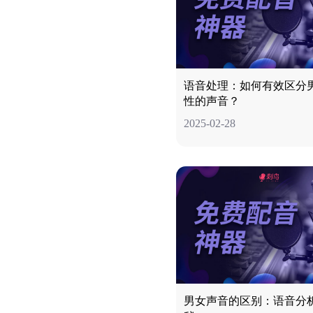
语音处理：如何有效区分
性的声音？
2025-02-28
男女声音的区别：语音分