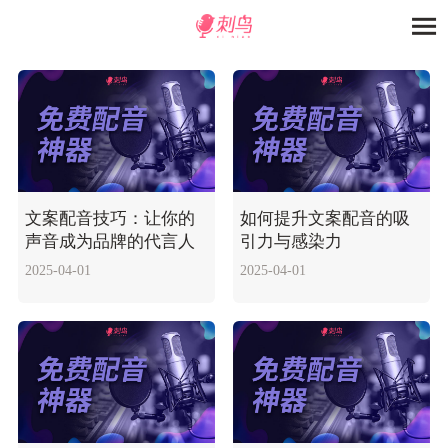
文案配音技巧：让你的
如何提升文案配音的吸
声音成为品牌的代言人
引力与感染力
2025-04-01
2025-04-01